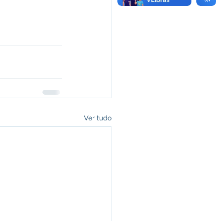
Ver tudo