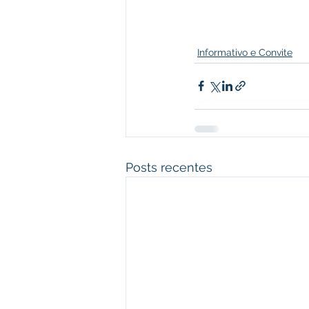
Informativo e Convite
Posts recentes