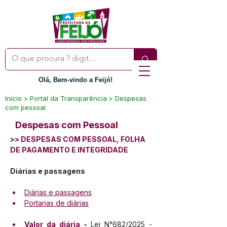
Olá, Bem-vindo a Feijó!
Início > Portal da Transparência > Despesas
com pessoal
Despesas com Pessoal
>> DESPESAS COM PESSOAL, FOLHA 
DE PAGAMENTO E INTEGRIDADE
Diárias e passagens
Diárias e passagens
Portarias de diárias
Valor da diária - 
Lei N°682/2025 - 