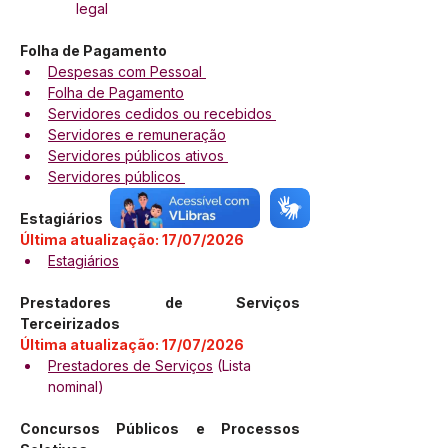
legal
Folha de Pagamento
Despesas com Pessoal 
Folha de Pagamento
Servidores cedidos ou recebidos 
Servidores e remuneração
Servidores públicos ativos 
Servidores públicos 
Estagiários
Última atualização: 17/07/2026
Estagiários
Prestadores de Serviços 
Terceirizados
Última atualização: 17/07/2026
Prestadores de Serviços
 (Lista 
nominal)
Concursos Públicos e Processos 