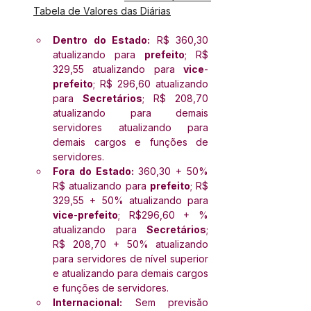
Tabela de Valores das Diárias
Dentro do Estado:
 R$ 360,30 
atualizando para 
prefeito
; R$ 
329,55 atualizando para 
vice
-
prefeito
; R$ 296,60 atualizando 
para 
Secretários
; R$ 208,70 
atualizando para demais 
servidores atualizando para 
demais cargos e funções de 
servidores.
Fora do Estado:
 360,30 + 50% 
R$ atualizando para 
prefeito
; R$ 
329,55 + 50% atualizando para 
vice
-
prefeito
; R$296,60 + % 
atualizando para 
Secretários
; 
R$ 208,70 + 50% atualizando 
para servidores de nível superior 
e atualizando para demais cargos 
e funções de servidores.
Internacional:
 Sem previsão 