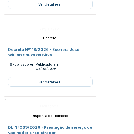
Ver detalhes
Legislação
Decreto
Decreto Nº118/2026 - Exonera José
Willian Souza da Silva
📅Publicado em
Publicado em
05/08/2026
Ver detalhes
Licitações
Dispensa de Licitação
DL Nº039/2026 - Prestação de serviço de
vacinador e registrador