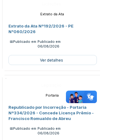
Licitações
Extrato da Ata
Extrato da Ata Nº192/2026 - PE
N°060/2026
📅Publicado em
Publicado em
06/08/2026
Ver detalhes
Legislação
Portaria
Republicado por Incorreção - Portaria
Nº334/2026 - Concede Licença Prêmio -
Francisco Romualdo de Abreu
📅Publicado em
Publicado em
06/08/2026