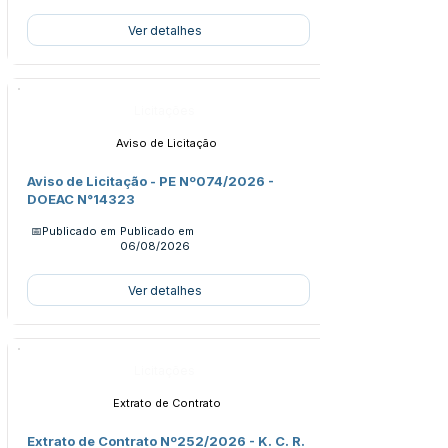
Ver detalhes
Licitações
Aviso de Licitação
Aviso de Licitação - PE Nº074/2026 -
DOEAC N°14323
📅Publicado em
Publicado em
06/08/2026
Ver detalhes
Licitações
Extrato de Contrato
Extrato de Contrato Nº252/2026 - K. C. R.