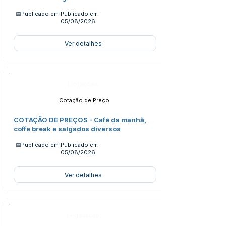
📅Publicado em
Publicado em
05/08/2026
Ver detalhes
Licitações
Cotação de Preço
COTAÇÃO DE PREÇOS - Café da manhã,
coffe break e salgados diversos
📅Publicado em
Publicado em
05/08/2026
Ver detalhes
Legislação