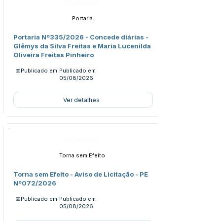
Legislação
Portaria
Portaria Nº335/2026 - Concede diárias -
Glêmys da Silva Freitas e Maria Lucenilda
Oliveira Freitas Pinheiro
📅Publicado em
Publicado em
05/08/2026
Ver detalhes
Legislação
Torna sem Efeito
Torna sem Efeito - Aviso de Licitação - PE
Nº072/2026
📅Publicado em
Publicado em
05/08/2026