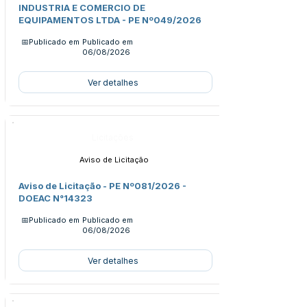
INDUSTRIA E COMERCIO DE
EQUIPAMENTOS LTDA - PE Nº049/2026
📅Publicado em
Publicado em
06/08/2026
Ver detalhes
Licitações
Aviso de Licitação
Aviso de Licitação - PE Nº081/2026 -
DOEAC N°14323
📅Publicado em
Publicado em
06/08/2026
Ver detalhes