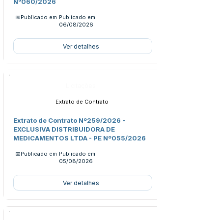
N°060/2026
📅Publicado em
Publicado em
06/08/2026
Ver detalhes
Licitações
Extrato de Contrato
Extrato de Contrato Nº259/2026 -
EXCLUSIVA DISTRIBUIDORA DE
MEDICAMENTOS LTDA - PE Nº055/2026
📅Publicado em
Publicado em
05/08/2026
Ver detalhes