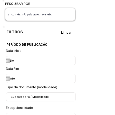
PESQUISAR POR
FILTROS
Limpar
PERÍODO DE PUBLICAÇÃO
Data Início
Data Fim
Tipo de documento (modalidade)
Excepcionalidade