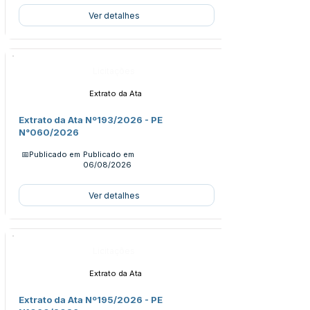
Ver detalhes
Licitações
Extrato da Ata
Extrato da Ata Nº193/2026 - PE
N°060/2026
📅Publicado em
Publicado em
06/08/2026
Ver detalhes
Licitações
Extrato da Ata
Extrato da Ata Nº195/2026 - PE