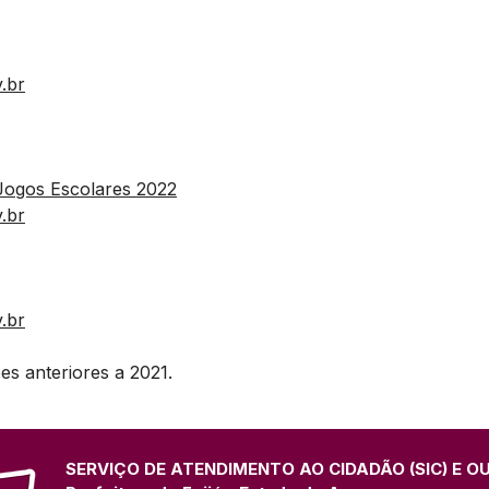
.br
Jogos Escolares 2022
.br
.br
es anteriores a 2021.
SERVIÇO DE ATENDIMENTO AO CIDADÃO (SIC) E O