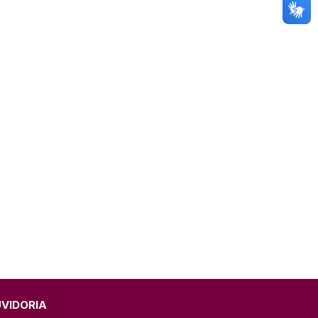
UVIDORIA