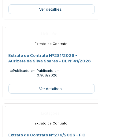
Ver detalhes
Licitações
Extrato de Contrato
Extrato de Contrato Nº281/2026 -
Aurizete da Silva Soares - DL Nº41/2026
📅Publicado em
Publicado em
07/08/2026
Ver detalhes
Licitações
Extrato de Contrato
Extrato de Contrato Nº276/2026 - F O