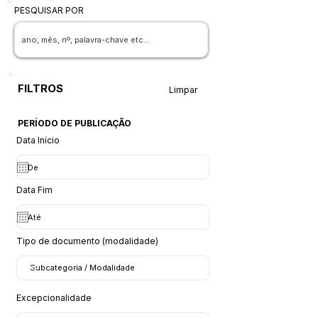
PESQUISAR POR
FILTROS
Limpar
PERÍODO DE PUBLICAÇÃO
Data Início
Data Fim
Tipo de documento (modalidade)
Excepcionalidade