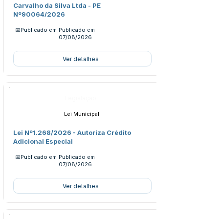
Carvalho da Silva Ltda - PE
Nº90064/2026
📅Publicado em
Publicado em
07/08/2026
Ver detalhes
Legislação
Lei Municipal
Lei Nº1.268/2026 - Autoriza Crédito
Adicional Especial
📅Publicado em
Publicado em
07/08/2026
Ver detalhes