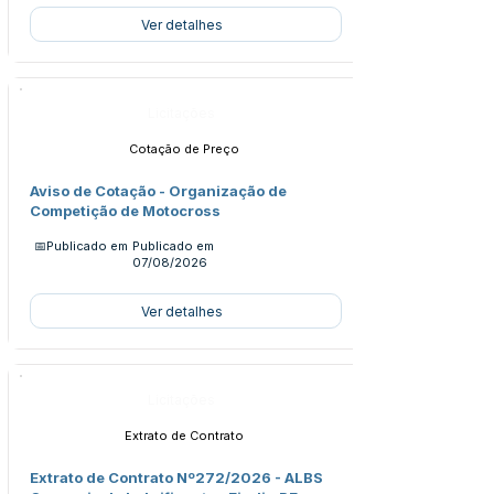
Ver detalhes
Licitações
Cotação de Preço
Aviso de Cotação - Organização de
Competição de Motocross
📅Publicado em
Publicado em
07/08/2026
Ver detalhes
Licitações
Extrato de Contrato
Extrato de Contrato Nº272/2026 - ALBS