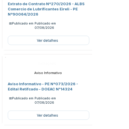
Extrato de Contrato Nº270/2026 - ALBS
Comercio de Lubrificantes Eireli - PE
Nº90064/2026
📅Publicado em
Publicado em
07/08/2026
Ver detalhes
Licitações
Aviso Informativo
Aviso Informativo - PE Nº073/2026 -
Edital Retifcado - DOEAC N°14324
📅Publicado em
Publicado em
07/08/2026
Ver detalhes