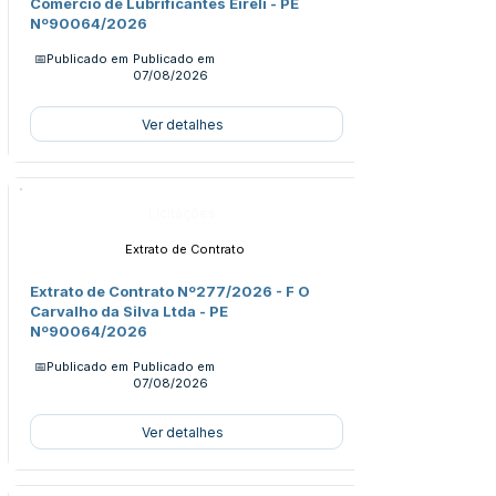
Comercio de Lubrificantes Eireli - PE
Nº90064/2026
📅Publicado em
Publicado em
07/08/2026
Ver detalhes
Licitações
Extrato de Contrato
Extrato de Contrato Nº277/2026 - F O
Carvalho da Silva Ltda - PE
Nº90064/2026
📅Publicado em
Publicado em
07/08/2026
Ver detalhes