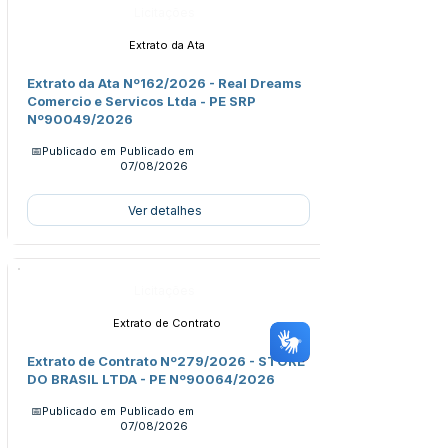
Licitações
Extrato da Ata
Extrato da Ata Nº162/2026 - Real Dreams
Comercio e Servicos Ltda - PE SRP
Nº90049/2026
📅Publicado em
Publicado em
07/08/2026
Ver detalhes
Licitações
Extrato de Contrato
Extrato de Contrato Nº279/2026 - STORE
DO BRASIL LTDA - PE Nº90064/2026
📅Publicado em
Publicado em
07/08/2026