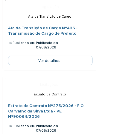
Legislação
Ata de Transição de Cargo
Ata de Transição de Cargo Nº435 -
Transmissão de Cargo de Prefeito
📅Publicado em
Publicado em
07/08/2026
Ver detalhes
Licitações
Extrato de Contrato
Extrato de Contrato Nº275/2026 - F O
Carvalho da Silva Ltda - PE
Nº90064/2026
📅Publicado em
Publicado em
07/08/2026