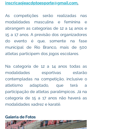
inscricaojeacdptoesporte@gmail.com
.
As competições serão realizadas nas 
modalidades masculina e feminina e 
abrangem as categorias de 12 a 14 anos e 
15 a 17 anos. A previsão dos organizadores 
do evento é que, somente na fase 
municipal de Rio Branco, mais de 500 
atletas participem dos jogos escolares.
Na categoria de 12 a 14 anos todas as 
modalidades esportivas estarão 
contempladas na competição, inclusive o 
atletismo adaptado, que terá a 
participação de atletas paralímpicos. Já na 
categoria de 15 a 17 anos não haverá as 
modalidades xadrez e karatê.
Galeria de Fotos