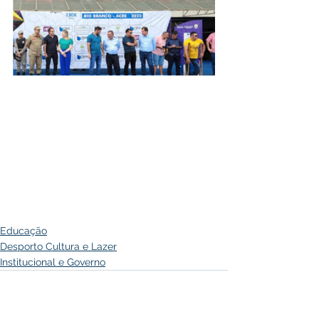
Educação
Desporto Cultura e Lazer
Institucional e Governo