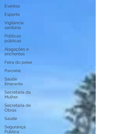
Eventos
Esporte
Vigilância
sanitária
Políticas
públicas
Alagações e
enchentes
Feira do peixe
Parceria
Saúde
Itinerante
Secretaria da
Mulher
Secretaria de
Obras
Saúde
Segurança
Pública