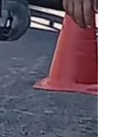
Cultura