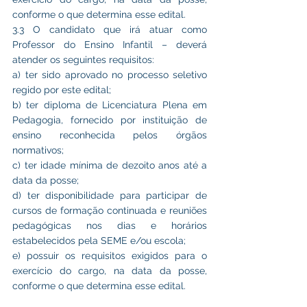
conforme o que determina esse edital.
3.3 O candidato que irá atuar como 
Professor do Ensino Infantil – deverá 
atender os seguintes requisitos:
a) ter sido aprovado no processo seletivo 
regido por este edital;
b) ter diploma de Licenciatura Plena em 
Pedagogia, fornecido por instituição de 
ensino reconhecida pelos órgãos 
normativos;
c) ter idade mínima de dezoito anos até a 
data da posse;
d) ter disponibilidade para participar de 
cursos de formação continuada e reuniões 
pedagógicas nos dias e horários 
estabelecidos pela SEME e/ou escola;
e) possuir os requisitos exigidos para o 
exercício do cargo, na data da posse, 
conforme o que determina esse edital.