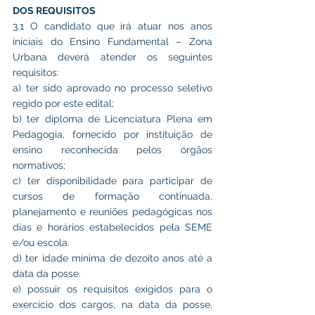
DOS REQUISITOS
3.1 O candidato que irá atuar nos anos 
iniciais do Ensino Fundamental – Zona 
Urbana deverá atender os seguintes 
requisitos:
a) ter sido aprovado no processo seletivo 
regido por este edital;
b) ter diploma de Licenciatura Plena em 
Pedagogia, fornecido por instituição de 
ensino reconhecida pelos órgãos 
normativos;
c) ter disponibilidade para participar de 
cursos de formação continuada, 
planejamento e reuniões pedagógicas nos 
dias e horários estabelecidos pela SEME 
e/ou escola.
d) ter idade mínima de dezoito anos até a 
data da posse.
e) possuir os requisitos exigidos para o 
exercício dos cargos, na data da posse, 