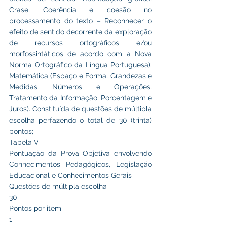
Crase, Coerência e coesão no 
processamento do texto – Reconhecer o 
efeito de sentido decorrente da exploração 
de recursos ortográficos e/ou 
morfossintáticos de acordo com a Nova 
Norma Ortográfico da Língua Portuguesa); 
Matemática (Espaço e Forma, Grandezas e 
Medidas, Números e Operações, 
Tratamento da Informação, Porcentagem e 
Juros). Constituída de questões de múltipla 
escolha perfazendo o total de 30 (trinta) 
pontos;
Tabela V
Pontuação da Prova Objetiva envolvendo 
Conhecimentos Pedagógicos, Legislação 
Educacional e Conhecimentos Gerais
Questões de múltipla escolha
30
Pontos por item
1