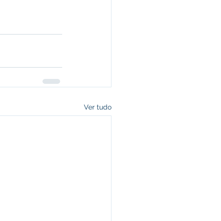
Ver tudo