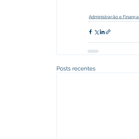
Administração e Finança
Posts recentes