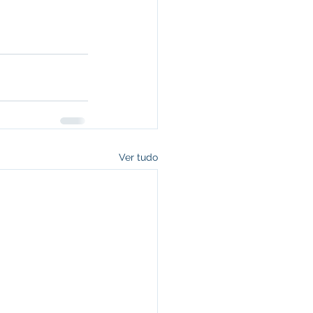
Ver tudo