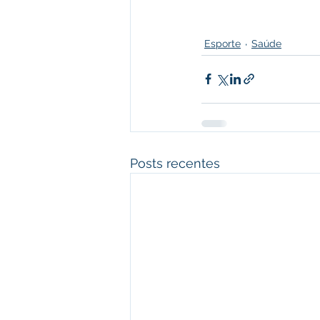
Esporte
Saúde
Posts recentes