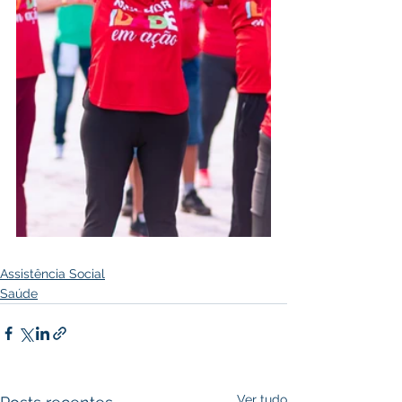
Assistência Social
Saúde
Ver tudo