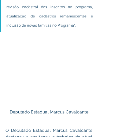
revisão cadastral dos inscritos no programa, 
atualização de cadastros remanescentes e 
inclusão de novas famílias no Programa". 
Deputado Estadual Marcus Cavalcante
O Deputado Estadual Marcus Cavalcante 