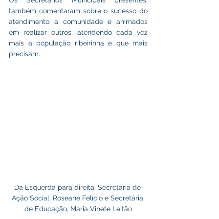
Os Secretários Municipais presentes, 
também comentaram sobre o sucesso do 
atendimento a comunidade e animados 
em realizar outros, atendendo cada vez 
mais a população ribeirinha e que mais 
precisam.
Da Esquerda para direita: Secretária de 
Ação Social, Roseane Felício e Secretária 
de Educação, Maria Vinete Leitão