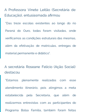
A Professora Vinete Leitão (Secretária de 
Educação), entusiasmada afirmou
"Das treze escolas existentes ao longo do rio 
Paraná do Ouro, todas foram visitadas, onde 
verificamos as condições estruturais das mesmas, 
além da efetivação de matrículas, entregas de 
material permanente e didático".
A secretária Roseane Felício (Ação Social) 
destacou
"Estamos plenamente realizados com esse 
atendimento itinerário, pois atingimos a meta 
estabelecida pela Secretaria, que além de 
realizarmos entrevistas com as participantes do 
Programa Bolsa Família, também foram feitas 