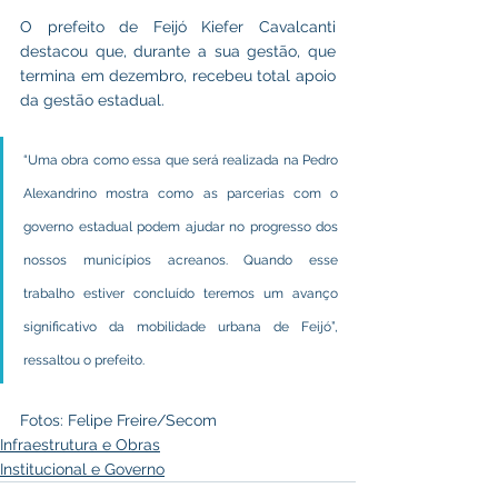
O prefeito de Feijó Kiefer Cavalcanti 
destacou que, durante a sua gestão, que 
termina em dezembro, recebeu total apoio 
da gestão estadual.
“Uma obra como essa que será realizada na Pedro 
Alexandrino mostra como as parcerias com o 
governo estadual podem ajudar no progresso dos 
nossos municípios acreanos. Quando esse 
trabalho estiver concluído teremos um avanço 
significativo da mobilidade urbana de Feijó”, 
ressaltou o prefeito.
Fotos: Felipe Freire/Secom
Infraestrutura e Obras
Institucional e Governo