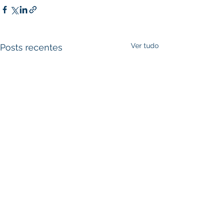
Ver tudo
Posts recentes