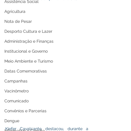
Assistência Social
Agricultura
Nota de Pesar
Desporto Cultura e Lazer
Administração e Finanças
Institucional e Governo
Meio Ambiente e Turismo
Datas Comemorativas
Campanhas
Vacinômetro
Comunicado
Convênios e Parcerias
Dengue
Kiefer Cavalcante destacou, durante a 
Informativo e Convite