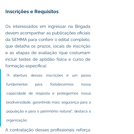
Inscrições e Requisitos
Os interessados em ingressar na Brigada 
devem acompanhar as publicações oficiais 
da SEMMA para conferir o edital completo, 
que detalha os prazos, locais de inscrição 
e as etapas de avaliação (que costumam 
incluir testes de aptidão física e curso de 
formação específica).
"A abertura dessas inscrições é um passo 
fundamental para fortalecermos nossa 
capacidade de resposta e protegermos nossa 
biodiversidade, garantindo mais segurança para a 
população e para o patrimônio natural", destaca a 
organização.
A contratação desses profissionais reforça 