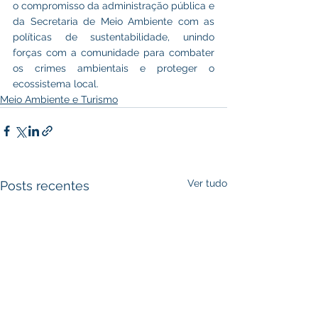
o compromisso da administração pública e 
da Secretaria de Meio Ambiente com as 
políticas de sustentabilidade, unindo 
forças com a comunidade para combater 
os crimes ambientais e proteger o 
ecossistema local.
Meio Ambiente e Turismo
Ver tudo
Posts recentes