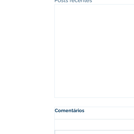
Posts recentes
Comentários