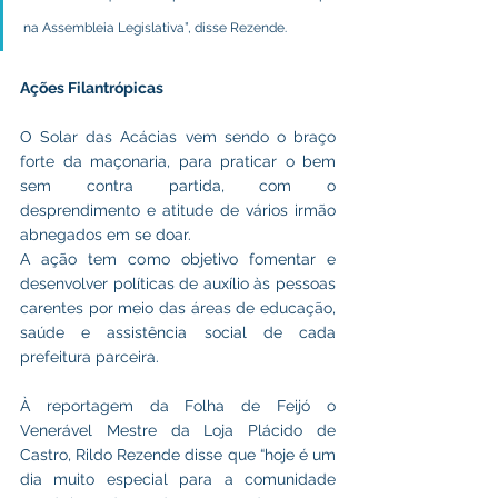
na Assembleia Legislativa”, disse Rezende.
Ações Filantrópicas
O Solar das Acácias vem sendo o braço 
forte da maçonaria, para praticar o bem 
sem contra partida, com o 
desprendimento e atitude de vários irmão 
abnegados em se doar.
A ação tem como objetivo fomentar e 
desenvolver políticas de auxílio às pessoas 
carentes por meio das áreas de educação, 
saúde e assistência social de cada 
prefeitura parceira.
À reportagem da Folha de Feijó o 
Venerável Mestre da Loja Plácido de 
Castro, Rildo Rezende disse que “hoje é um 
dia muito especial para a comunidade 