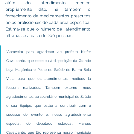
além do atendimento médico 
propriamente dito, há também o 
fornecimento de medicamentos prescritos 
pelos profissionais de cada área específica. 
Estima-se que o número de  atendimento 
ultrapasse a casa de 200 pessoas.
“Aproveito para agradecer ao prefeito Kiefer 
Cavalcante, que colocou à disposição da Grande 
Loja Maçônica o Posto de Saúde do Bairro Bela 
Vista para que os atendimentos médicos lá 
fossem realizados. Também externo meus 
agradecimentos ao secretário municipal de Saúde 
e sua Equipe, que estão a contribuir com o 
sucesso do evento e, nosso agradecimento 
especial do deputado estadual Marcus 
Cavalcante, que tão representa nosso município 