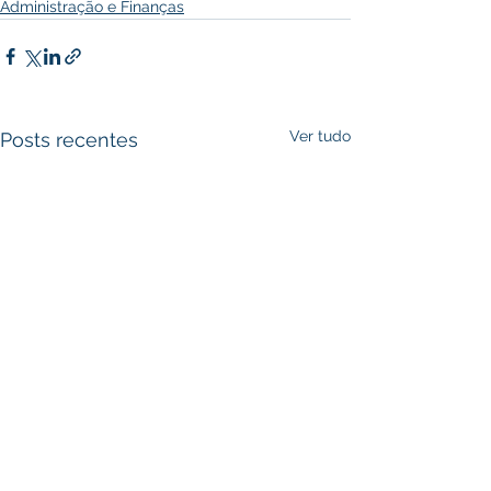
Administração e Finanças
Ver tudo
Posts recentes