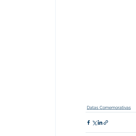
Datas Comemorativas