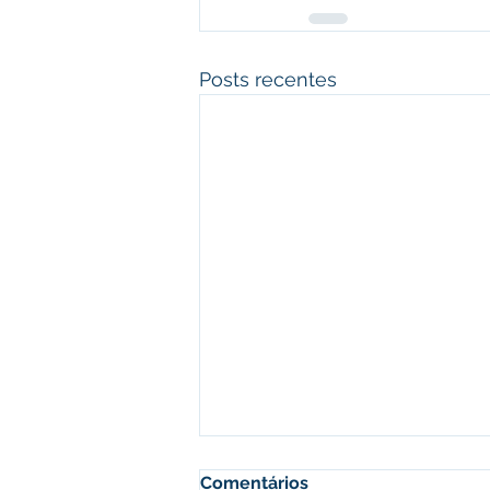
Posts recentes
Comentários