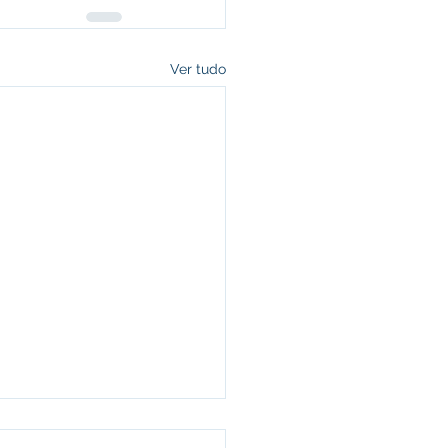
Ver tudo