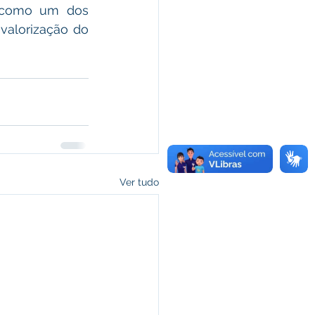
 como um dos 
valorização do 
Ver tudo