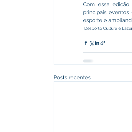
Com essa edição,
principais eventos 
esporte e ampliando
Desporto Cultura e Laze
Posts recentes