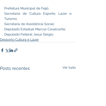
Prefeitura Municipal de Feijó; 
Secretaria de Cultura Esporte, Lazer e 
Turismo;
Secretaria de Assistência Social;
Deputado Estadual Marcus Cavalcante;  
Deputado Federal Jesus Sérgio.
Desporto Cultura e Lazer
Ver tudo
Posts recentes