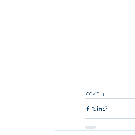
COVID-19