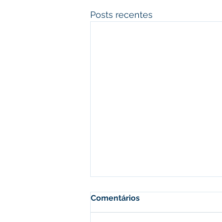
Posts recentes
Comentários