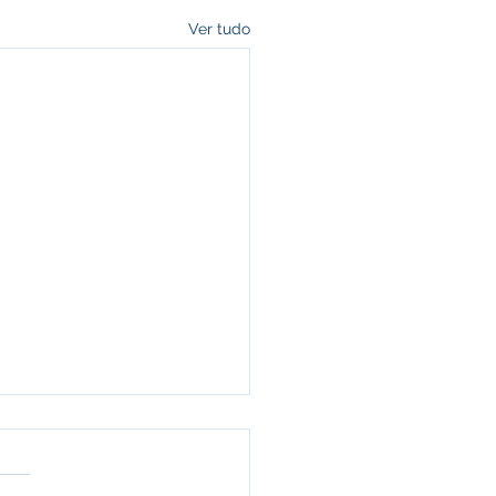
Ver tudo