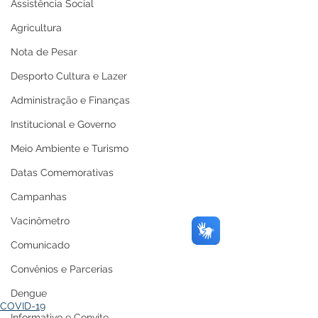
Assistência Social
Agricultura
Nota de Pesar
Desporto Cultura e Lazer
Administração e Finanças
Institucional e Governo
Meio Ambiente e Turismo
Datas Comemorativas
Campanhas
Vacinômetro
Comunicado
Convênios e Parcerias
Dengue
COVID-19
Informativo e Convite