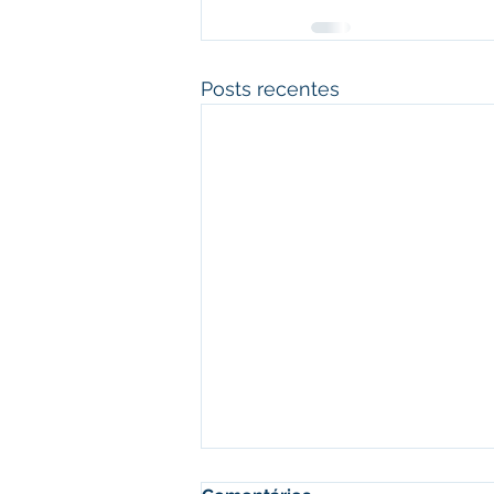
Posts recentes