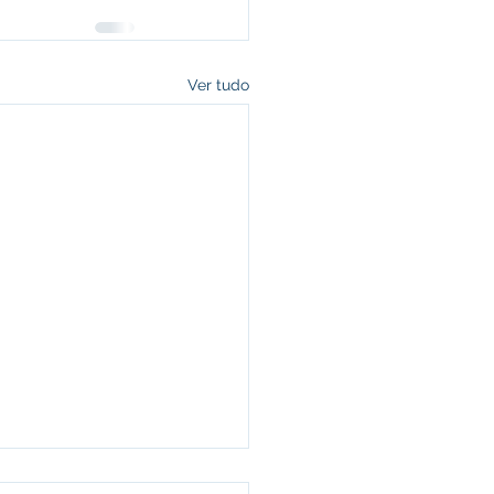
Ver tudo