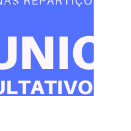
Cultura