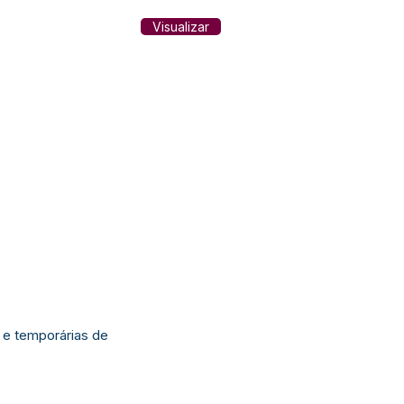
Visualizar
e temporárias de