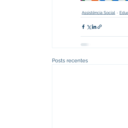
Assistência Social
Edu
Posts recentes