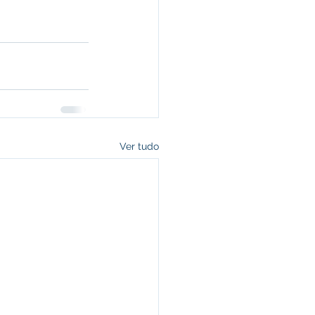
Ver tudo