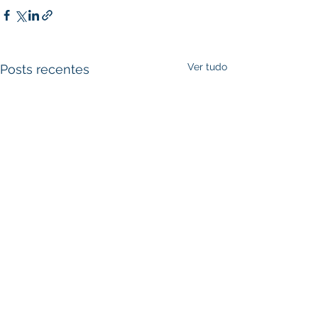
Ver tudo
Posts recentes