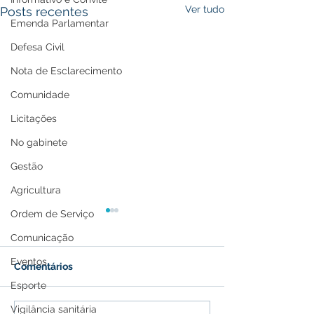
Ver tudo
Posts recentes
Emenda Parlamentar
Defesa Civil
Nota de Esclarecimento
Comunidade
Licitações
No gabinete
Gestão
Agricultura
Ordem de Serviço
Comunicação
Eventos
Comentários
Esporte
Vigilância sanitária