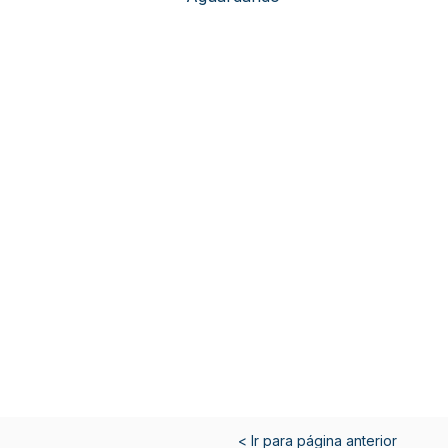
< Ir para página anterior