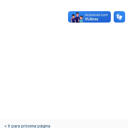
< Ir para próxima página