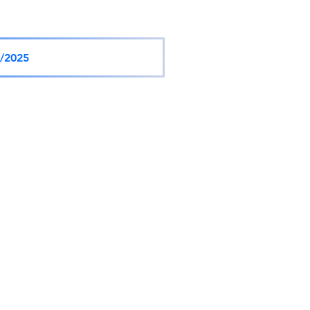
/2025