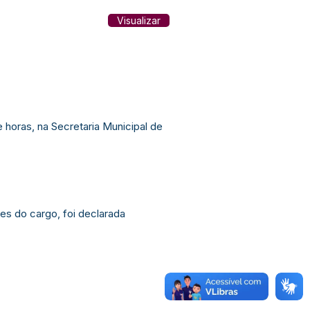
Visualizar
 horas, na Secretaria Municipal de
es do cargo, foi declarada