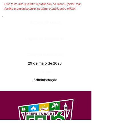
Este texto não substitui o publicado no Diário Oficial, mas
facilita a pesquisa para localizar a publicação oficial.
Número do Diário:
Página da Publicação:
Data da Publicação:
29 de maio de 2026
Órgão:
Administração