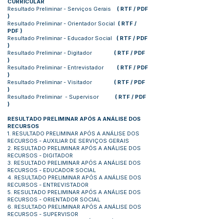
CURRICULAR
Resultado Preliminar - Serviços Gerais
(
RTF
/
PDF
)
Resultado Preliminar - Orientador Social
(
RTF
/
PDF
)
Resultado Preliminar - Educador Social
(
RTF
/
PDF
)
Resultado Preliminar - Digitador
(
RTF
/
PDF
)
Resultado Preliminar - Entrevistador
(
RTF
/
PDF
)
Resultado Preliminar - Visitador
(
RTF
/
PDF
)
Resultado Preliminar - Supervisor
(
RTF
/
PDF
)
RESULTADO PRELIMINAR APÓS A ANÁLISE DOS
RECURSOS
1. RESULTADO PRELIMINAR APÓS A ANÁLISE DOS
RECURSOS - AUXILIAR DE SERVIÇOS GERAIS
2. RESULTADO PRELIMINAR APÓS A ANÁLISE DOS
RECURSOS - DIGITADOR
3. RESULTADO PRELIMINAR APÓS A ANÁLISE DOS
RECURSOS - EDUCADOR SOCIAL
4. RESULTADO PRELIMINAR APÓS A ANÁLISE DOS
RECURSOS - ENTREVISTADOR
5. RESULTADO PRELIMINAR APÓS A ANÁLISE DOS
RECURSOS - ORIENTADOR SOCIAL
6. RESULTADO PRELIMINAR APÓS A ANÁLISE DOS
RECURSOS - SUPERVISOR