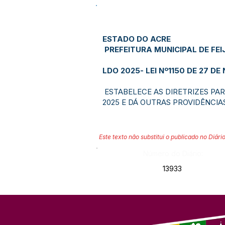
ESTADO DO ACRE
PREFEITURA MUNICIPAL DE FEI
LDO 2025- LEI Nº1150 DE 27 D
ESTABELECE AS DIRETRIZES PAR
2025 E DÁ OUTRAS PROVIDÊNCIA
Este texto não substitui o publicado no Diário
Número do Diário:
13933