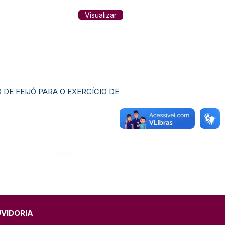
Visualizar
DE FEIJÓ PARA O EXERCÍCIO DE
Órgão:
UVIDORIA