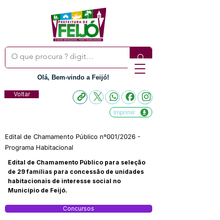
Olá, Bem-vindo a Feijó!
Voltar
Imprimir
Edital de Chamamento Público nº001/2026 -
Programa Habitacional
Edital de Chamamento Público para seleção
de 29 famílias para concessão de unidades
habitacionais de interesse social no
Município de Feijó.
Concursos