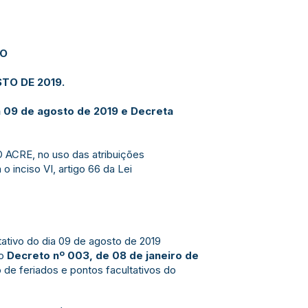
JO
TO DE 2019.
ia 09 de agosto de 2019 e Decreta
ACRE, no uso das atribuições
o inciso VI, artigo 66 da Lei
ltativo do dia 09 de agosto de 2019
no
Decreto nº 003, de 08 de janeiro de
 de feriados e pontos facultativos do