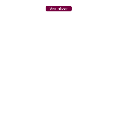
Visualizar