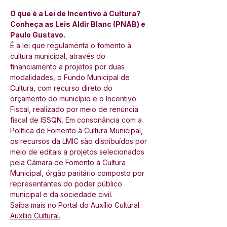
O que é a Lei de Incentivo à Cultura? 
Conheça as Leis Aldir Blanc (PNAB) e 
Paulo Gustavo.
É a lei que regulamenta o fomento à 
cultura municipal, através do 
financiamento a projetos por duas 
modalidades, o Fundo Municipal de 
Cultura, com recurso direto do 
orçamento do município e o Incentivo 
Fiscal, realizado por meio de renúncia 
fiscal de ISSQN. Em consonância com a 
Política de Fomento à Cultura Municipal, 
os recursos da LMIC são distribuídos por 
meio de editais a projetos selecionados 
pela Câmara de Fomento à Cultura 
Municipal, órgão paritário composto por 
representantes do poder público 
municipal e da sociedade civil.
Saiba mais no Portal do Auxílio Cultural: 
Auxílio Cultural
.