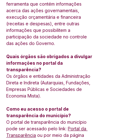
ferramenta que contém informações 
acerca das ações governamentais, 
execução orçamentária e financeira 
(receitas e despesas), entre outras 
informações que possibilitem a 
participação da sociedade no controle 
das ações do Governo.
Quais órgãos são obrigados a divulgar 
informações no portal da 
transparência?
Os órgãos e entidades da Administração 
Direta e Indireta (Autarquias, Fundações, 
Empresas Públicas e Sociedades de 
Economia Mista).
Como eu acesso o portal de 
transparência do município?
O portal de transparência do município 
pode ser acessado pelo link: 
Portal da 
Transparência
 ou por meio da página 