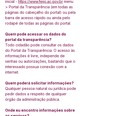
inicial - 
https://www.feijo.ac.gov.br
menu 
> Portal da Transparência (em todas as 
páginas do cabeçalho do portal) ou pela 
barra de acesso rápido ou ainda pelo 
rodapé de todas as páginas do portal.
Quem pode acessar os dados do 
portal da transparência?
Todo cidadão pode consultar os dados 
do Portal da Transparência. O acesso às 
informações é livre, independe de 
senhas ou autorizações, bastando que o 
interessado possua conexão com a 
internet.
Quem poderá solicitar informações?
Qualquer pessoa natural ou jurídica pode 
pedir dados a respeito de qualquer 
órgão da administração pública.
Onde eu encontro informações sobre 
os serviços?