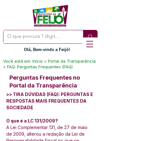
Olá, Bem-vindo a Feijó!
Você está em: Início > Portal da Transparência
> FAQ: Perguntas Frequentes (FAQ)
Perguntas Frequentes no
Portal da Transparência
>> TIRA DÚVIDAS (FAQ): PERGUNTAS E 
RESPOSTAS MAIS FREQUENTES DA 
SOCIEDADE
O que é a LC 131/2009?
A Lei Complementar 131, de 27 de maio 
de 2009, alterou a redação da Lei de 
Responsabilidade Fiscal no que se 