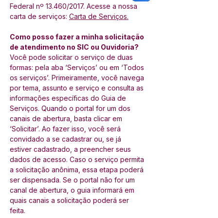
Federal nº 13.460/2017. Acesse a nossa 
carta de serviços: 
Carta de Serviços
.
Como posso fazer a minha solicitação 
de atendimento no SIC ou Ouvidoria?
Você pode solicitar o serviço de duas 
formas: pela aba ‘Serviços’ ou em ‘Todos 
os serviços’. Primeiramente, você navega 
por tema, assunto e serviço e consulta as 
informações específicas do Guia de 
Serviços. Quando o portal for um dos 
canais de abertura, basta clicar em 
‘Solicitar’. Ao fazer isso, você será 
convidado a se cadastrar ou, se já 
estiver cadastrado, a preencher seus 
dados de acesso. Caso o serviço permita 
a solicitação anônima, essa etapa poderá 
ser dispensada. Se o portal não for um 
canal de abertura, o guia informará em 
quais canais a solicitação poderá ser 
feita.