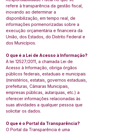
refere à transparência da gestão fiscal, 
inovando ao determinar a 
disponibilização, em tempo real, de 
informações pormenorizadas sobre a 
execução orçamentária e financeira da 
União, dos Estados, do Distrito Federal e 
dos Municípios.
O que é a Lei de Acesso à Informação?
A lei 12527/2011, a chamada Lei de 
Acesso à Informação, obriga órgãos 
públicos federais, estaduais e municipais 
(ministérios, estatais, governos estaduais, 
prefeituras, Câmaras Municipais, 
empresas públicas, autarquias, etc.) a 
oferecer informações relacionadas às 
suas atividades a qualquer pessoa que 
solicitar os dados.
O que é o Portal da Transparência?
O Portal da Transparência é uma 