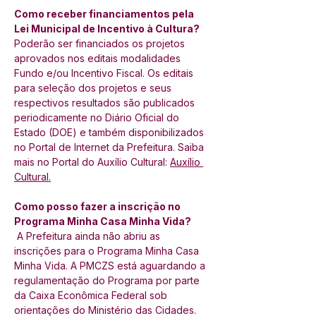
Como receber financiamentos pela 
Lei Municipal de Incentivo à Cultura?
Poderão ser financiados os projetos 
aprovados nos editais modalidades 
Fundo e/ou Incentivo Fiscal. Os editais 
para seleção dos projetos e seus 
respectivos resultados são publicados 
periodicamente no Diário Oficial do 
Estado (DOE) e também disponibilizados 
no Portal de Internet da Prefeitura. Saiba 
mais no Portal do Auxílio Cultural: 
Auxílio 
Cultural
.
Como posso fazer a inscrição no 
Programa Minha Casa Minha Vida?
 A Prefeitura ainda não abriu as 
inscrições para o Programa Minha Casa 
Minha Vida. A PMCZS está aguardando a 
regulamentação do Programa por parte 
da Caixa Econômica Federal sob 
orientações do Ministério das Cidades. 