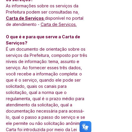
As informações sobre os serviços da 
Prefeitura podem ser consultadas na
Carta de Serviços 
disponível no portal 
de atendimento - 
Carta de Serviços
.
O que é e para que serve a Carta de 
Serviços?
É um documento de orientação sobre os 
serviços da Prefeitura, composto por três 
níveis de informação: tema, assunto e 
serviço. Ao fornecer esses três dados, 
você recebe a informação completa: o 
que é o serviço, quando ele pode ser 
solicitado, quais os canais para 
solicitação, qual a norma que o 
regulamenta, qual é o prazo médio para 
atendimento da solicitação, qual a 
documentação necessária para acessá-
lo, qual o passo a passo do serviço e se 
ele permite ou não solicitação anônima. A 
Carta foi introduzida por meio da Lei 