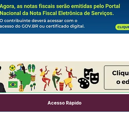
Acesso Rápido