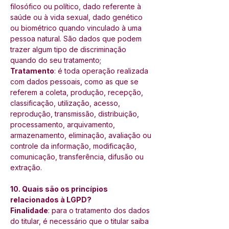
filosófico ou político, dado referente à 
saúde ou à vida sexual, dado genético 
ou biométrico quando vinculado à uma 
pessoa natural. São dados que podem 
trazer algum tipo de discriminação 
quando do seu tratamento; 
Tratamento
: é toda operação realizada 
com dados pessoais, como as que se 
referem a coleta, produção, recepção, 
classificação, utilização, acesso, 
reprodução, transmissão, distribuição, 
processamento, arquivamento, 
armazenamento, eliminação, avaliação ou 
controle da informação, modificação, 
comunicação, transferência, difusão ou 
extração. 
10. Quais são os princípios 
relacionados à LGPD? 
Finalidade
: para o tratamento dos dados 
do titular, é necessário que o titular saiba 