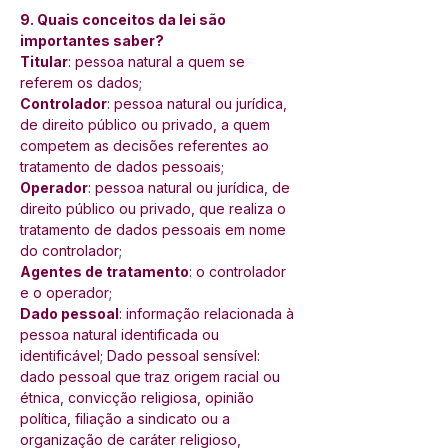
9. Quais conceitos da lei são 
importantes saber? 
Titular
: pessoa natural a quem se 
referem os dados; 
Controlador
: pessoa natural ou jurídica, 
de direito público ou privado, a quem 
competem as decisões referentes ao 
tratamento de dados pessoais; 
Operador
: pessoa natural ou jurídica, de 
direito público ou privado, que realiza o 
tratamento de dados pessoais em nome 
do controlador; 
Agentes de tratamento
: o controlador 
e o operador; 
Dado pessoal
: informação relacionada à 
pessoa natural identificada ou 
identificável; Dado pessoal sensível: 
dado pessoal que traz origem racial ou 
étnica, convicção religiosa, opinião 
política, filiação a sindicato ou a 
organização de caráter religioso, 