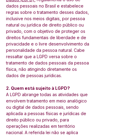
dados pessoais no Brasil e estabelece 
regras sobre o tratamento desses dados, 
inclusive nos meios digitais, por pessoa 
natural ou jurídica de direito público ou 
privado, com o objetivo de proteger os 
direitos fundamentais de liberdade e de 
privacidade e o livre desenvolvimento da 
personalidade da pessoa natural. Cabe 
ressaltar que a LGPD versa sobre o 
tratamento de dados pessoais da pessoa 
física, não atingindo diretamente os 
dados de pessoas jurídicas. 
2. Quem está sujeito à LGPD? 
A LGPD abrange todas as atividades que 
envolvem tratamento em meio analógico 
ou digital de dados pessoais, sendo 
aplicada a pessoas físicas e jurídicas de 
direito público ou privado, para 
operações realizadas em território 
nacional. A referida lei não se aplica 