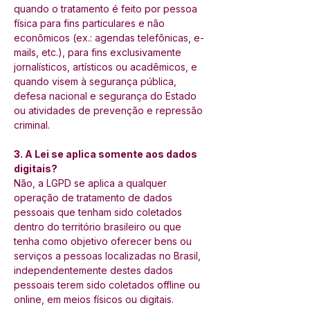
quando o tratamento é feito por pessoa 
física para fins particulares e não 
econômicos (ex.: agendas telefônicas, e-
mails, etc.), para fins exclusivamente 
jornalísticos, artísticos ou acadêmicos, e 
quando visem à segurança pública, 
defesa nacional e segurança do Estado 
ou atividades de prevenção e repressão 
criminal. 
3. A Lei se aplica somente aos dados 
digitais?
Não, a LGPD se aplica a qualquer 
operação de tratamento de dados 
pessoais que tenham sido coletados 
dentro do território brasileiro ou que 
tenha como objetivo oferecer bens ou 
serviços a pessoas localizadas no Brasil, 
independentemente destes dados 
pessoais terem sido coletados offline ou 
online, em meios físicos ou digitais. 