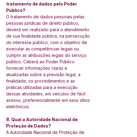
tratamento de dados pelo Poder 
Público? 
O tratamento de dados pessoais pelas 
pessoas jurídicas de direito público, 
deverá ser realizado para o atendimento 
de sua finalidade pública, na persecução 
do interesse público, com o objetivo de 
executar as competências legais ou 
cumprir as atribuições legais do serviço 
público. Caberá ao Poder Público 
fornecer informações claras e 
atualizadas sobre a previsão legal, a 
finalidade, os procedimentos e as 
práticas utilizadas para a execução 
dessas atividades, em veículos de fácil 
acesso, preferencialmente em seus sítios 
eletrônicos. 
8. Qual a Autoridade Nacional de 
Proteção de Dados? 
A Autoridade Nacional de Proteção de 