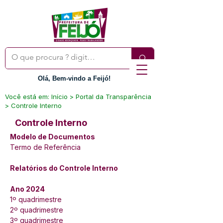
Olá, Bem-vindo a Feijó!
Você está em: Início > Portal da Transparência
> Controle Interno
Controle Interno
Modelo de Documentos
Termo de Referência
Relatórios do Controle Interno
Ano 2024
1º quadrimestre 
2º quadrimestre
3º quadrimestre