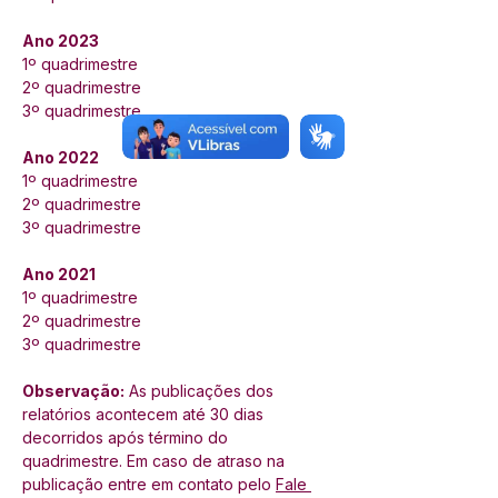
Ano 2023
1º quadrimestre 
2º quadrimestre
3º quadrimestre
Ano 2022
1º quadrimestre 
2º quadrimestre
3º quadrimestre
Ano 2021
1º quadrimestre 
2º quadrimestre
3º quadrimestre
Observação:
 As publicações dos 
relatórios acontecem até 30 dias 
decorridos após término do 
quadrimestre. Em caso de atraso na 
publicação entre em contato pelo 
Fale 