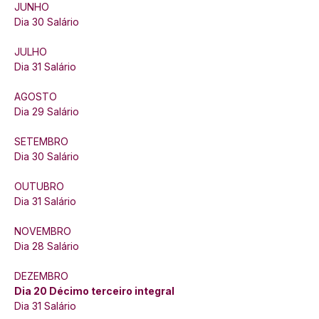
JUNHO
Dia 30 
Salário 
JULHO
Dia 31 
Salário 
AGOSTO
Dia 29 Salário 
SETEMBRO
Dia 30 Salário 
OUTUBRO
Dia 31 Salário 
NOVEMBRO 
Dia 28 Salário 
DEZEMBRO
Dia 20 Décimo terceiro integral
Dia 31 
Salário 