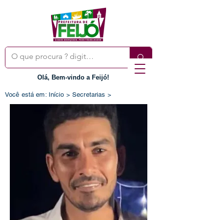
Olá, Bem-vindo a Feijó!
Você está em: Início > Secretarias >