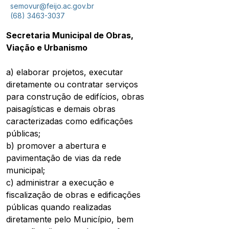
semovur@feijo.ac.gov.br
(68) 3463-3037
Secretaria Municipal de Obras, 
Viação e Urbanismo
a) elaborar projetos, executar 
diretamente ou contratar serviços 
para construção de edifícios, obras 
paisagísticas e demais obras 
caracterizadas como edificações 
públicas; 
b) promover a abertura e 
pavimentação de vias da rede 
municipal; 
c) administrar a execução e 
fiscalização de obras e edificações 
públicas quando realizadas 
diretamente pelo Município, bem 