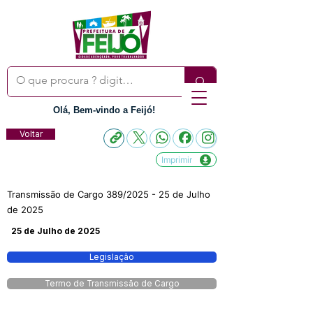
Olá, Bem-vindo a Feijó!
Voltar
Imprimir
Transmissão de Cargo 389/2025 - 25 de Julho
de 2025
25 de Julho de 2025
Legislação
Termo de Transmissão de Cargo