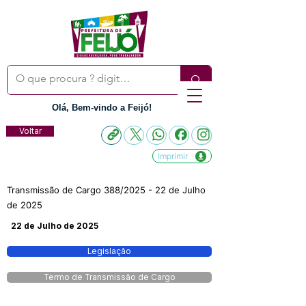
Olá, Bem-vindo a Feijó!
Voltar
Imprimir
Transmissão de Cargo 388/2025 - 22 de Julho
de 2025
22 de Julho de 2025
Legislação
Termo de Transmissão de Cargo