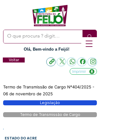
Olá, Bem-vindo a Feijó!
Voltar
Imprimir
Termo de Transmissão de Cargo Nº404/2025 -
06 de novembro de 2025
Legislação
Termo de Transmissão de Cargo
ESTADO DO ACRE