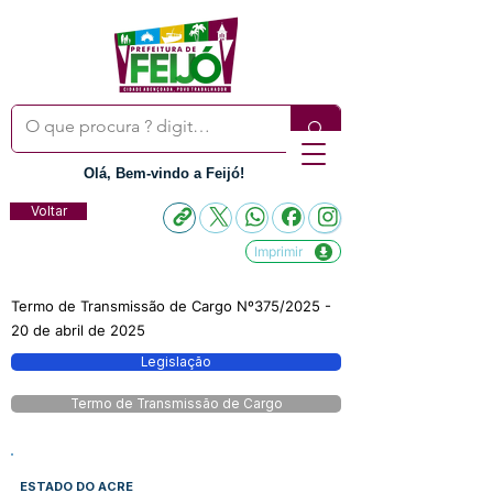
Olá, Bem-vindo a Feijó!
Voltar
Imprimir
Termo de Transmissão de Cargo Nº375/2025 -
20 de abril de 2025
Legislação
Termo de Transmissão de Cargo
ESTADO DO ACRE