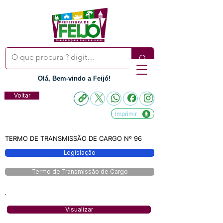
Olá, Bem-vindo a Feijó!
Voltar
Imprimir
TERMO DE TRANSMISSÃO DE CARGO Nº 96
Legislação
Termo de Transmissão de Cargo
Visualizar