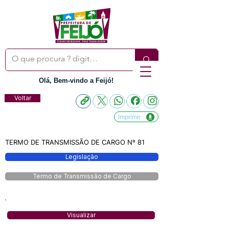
Olá, Bem-vindo a Feijó!
Voltar
Imprimir
TERMO DE TRANSMISSÃO DE CARGO Nº 81
Legislação
Termo de Transmissão de Cargo
Visualizar