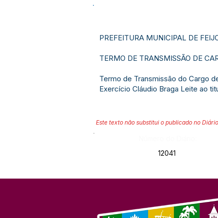
PREFEITURA MUNICIPAL DE FEIJ
TERMO DE TRANSMISSÃO DE CAR
Termo de Transmissão do Cargo de 
Exercício Cláudio Braga Leite ao ti
Este texto não substitui o publicado no Diário
Número do Diário:
12041